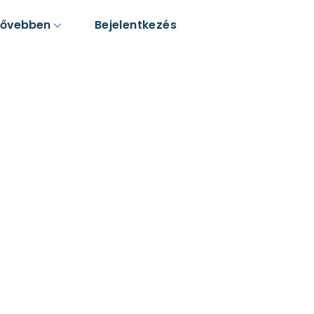
Bővebben
Bejelentkezés