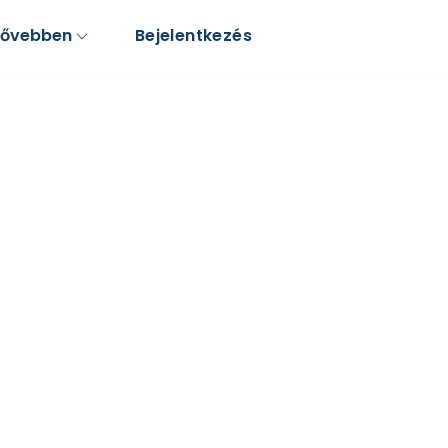
Bővebben
Bejelentkezés