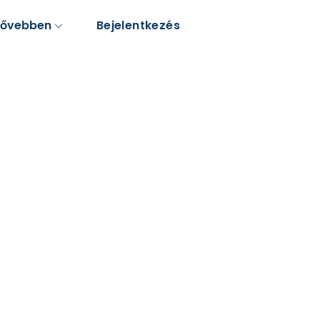
Bővebben
Bejelentkezés