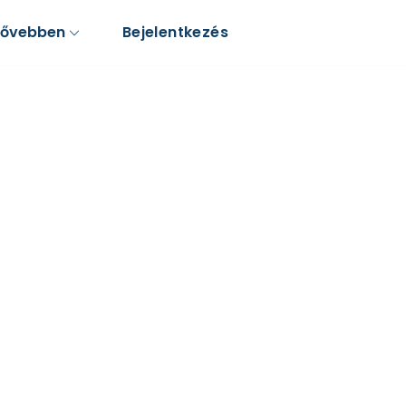
Bővebben
Bejelentkezés