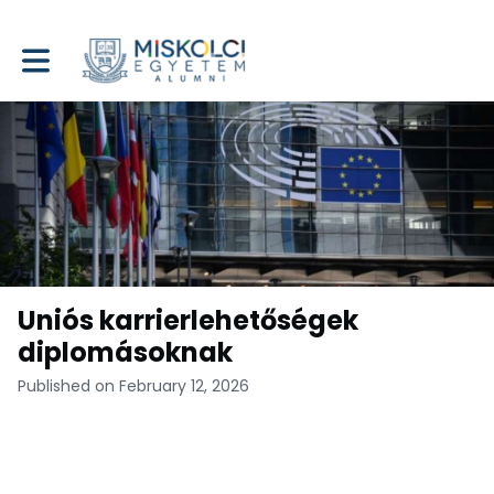
Toggle main navigation
Uniós karrierlehetőségek
diplomásoknak
Published on February 12, 2026