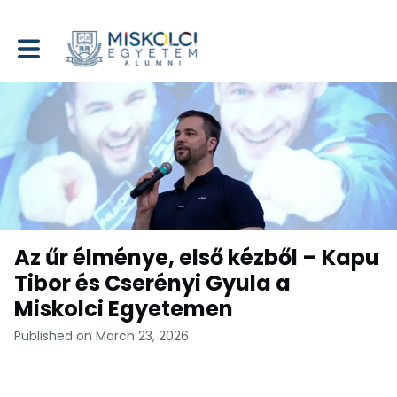
Toggle main navigation
Az űr élménye, első kézből – Kapu
Tibor és Cserényi Gyula a
Miskolci Egyetemen
Published on March 23, 2026