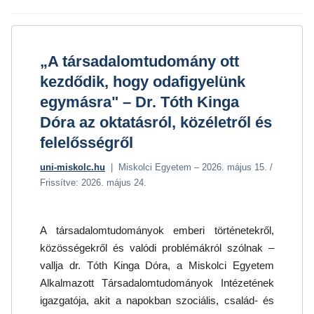
„A társadalomtudomány ott
kezdődik, hogy odafigyelünk
egymásra" – Dr. Tóth Kinga
Dóra az oktatásról, közéletről és
felelősségről
uni-miskolc.hu
| Miskolci Egyetem – 2026. május 15. /
Frissítve: 2026. május 24.
A társadalomtudományok emberi történetekről,
közösségekről és valódi problémákról szólnak –
vallja dr. Tóth Kinga Dóra, a Miskolci Egyetem
Alkalmazott Társadalomtudományok Intézetének
igazgatója, akit a napokban szociális, család- és