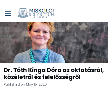
Toggle main navigation
Dr. Tóth Kinga Dóra az oktatásról,
közéletről és felelősségről
Published on May 15, 2026