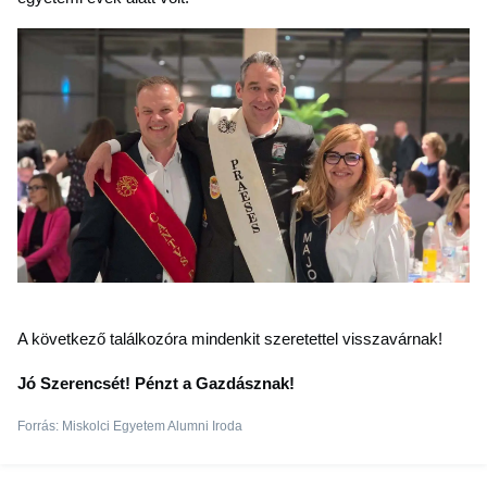
A következő találkozóra mindenkit szeretettel visszavárnak!
Jó Szerencsét! Pénzt a Gazdásznak!
Forrás: Miskolci Egyetem Alumni Iroda