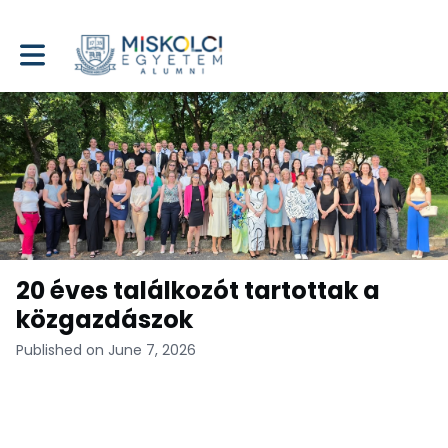
Toggle main navigation
20 éves találkozót tartottak a
közgazdászok
Published on June 7, 2026