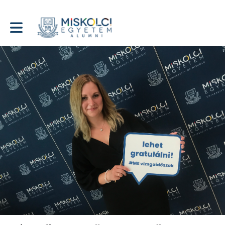
Toggle main navigation