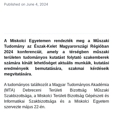
Published on June 4, 2024
A Miskolci Egyetemen rendezték meg a Műszaki
Tudomány az Észak-Kelet Magyarországi Régióban
2024 konferenciát, amely a térségben műszaki
területen tudományos kutatást folytató szakemberek
számára kínált lehetőséget aktuális munkáik, kutatási
eredményeik bemutatására, szakmai kérdéseik
megvitatására.
A tudományos találkozót a Magyar Tudományos Akadémia
(MTA) Debreceni Területi Bizottság Műszaki
Szakbizottsága, a Miskolci Területi Bizottság Gépészeti és
Informatikai Szakbizottsága és a Miskolci Egyetem
szervezte május 22-én.