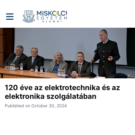
Toggle main navigation
120 éve az elektrotechnika és az
elektronika szolgálatában
Published on October 30, 2024