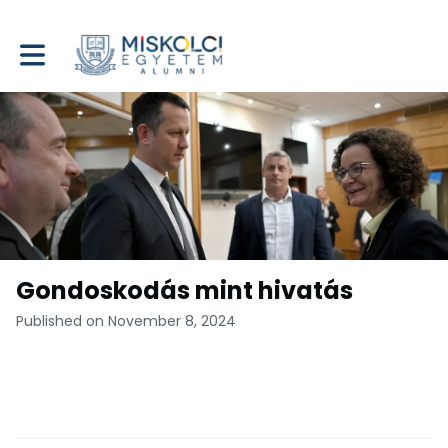
Toggle main navigation
Gondoskodás mint hivatás
Published on November 8, 2024