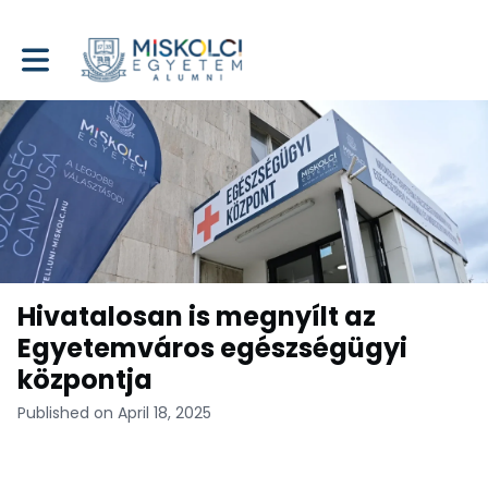
Toggle main navigation
Hivatalosan is megnyílt az
Egyetemváros egészségügyi
központja
Published on April 18, 2025