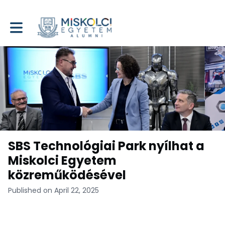
Toggle main navigation
SBS Technológiai Park nyílhat a
Miskolci Egyetem
közreműködésével
Published on April 22, 2025