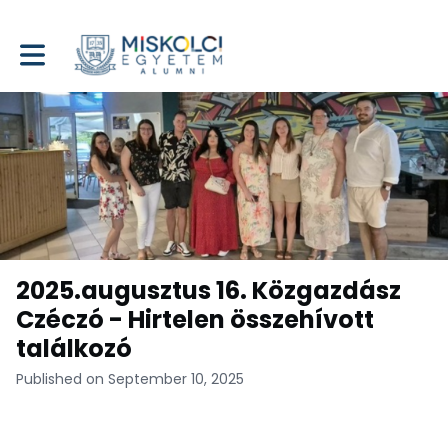
Toggle main navigation
2025.augusztus 16. Közgazdász
Czéczó - Hirtelen összehívott
találkozó
Published on September 10, 2025