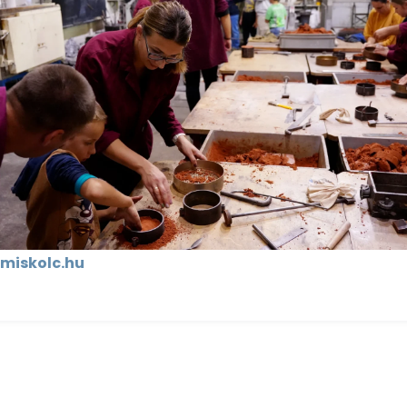
-miskolc.hu