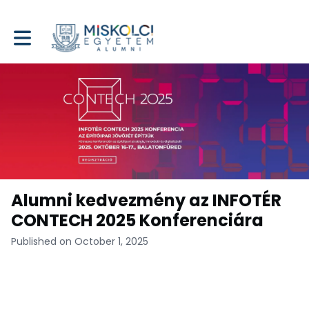
Toggle main navigation
Alumni kedvezmény az INFOTÉR
CONTECH 2025 Konferenciára
Published on October 1, 2025