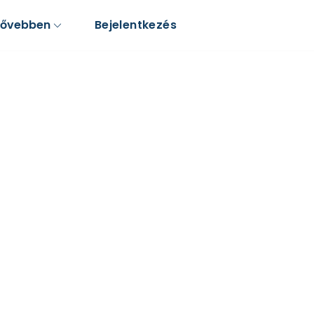
Bővebben
Bejelentkezés