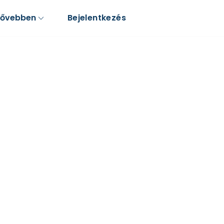
Bővebben
Bejelentkezés