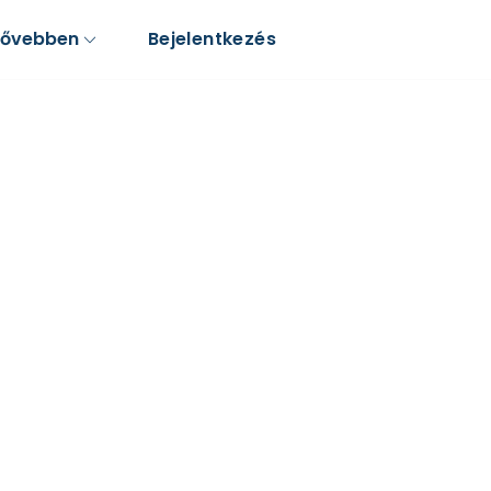
Bővebben
Bejelentkezés