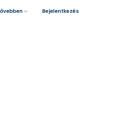
Bővebben
Bejelentkezés