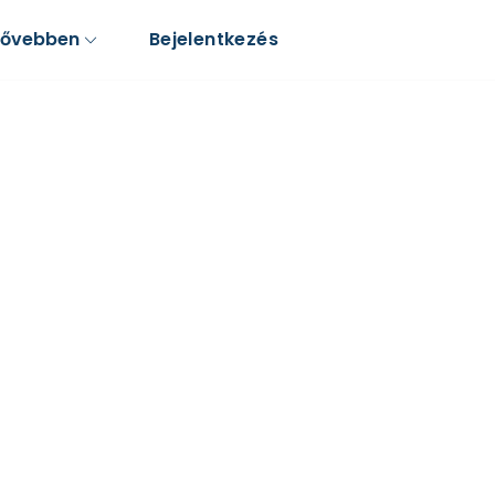
Bővebben
Bejelentkezés