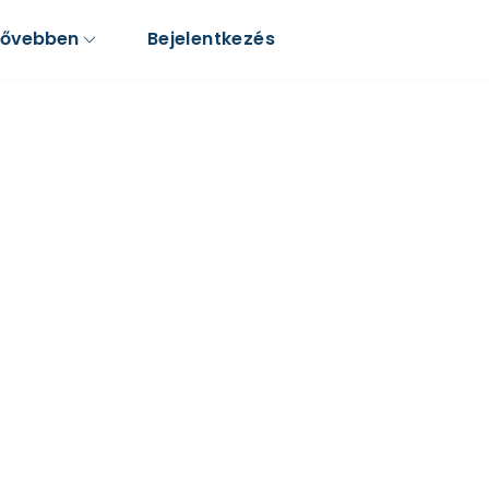
Bővebben
Bejelentkezés