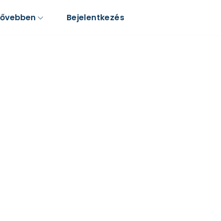
Bővebben
Bejelentkezés