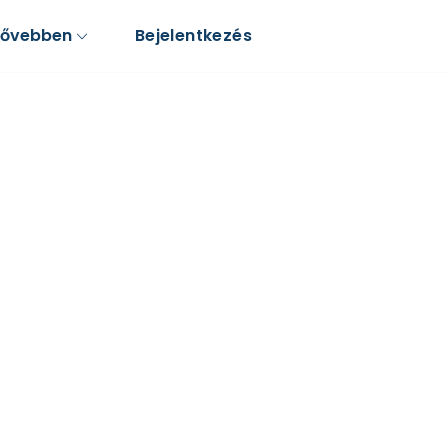
Bővebben
Bejelentkezés