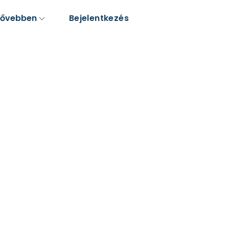
Bővebben
Bejelentkezés