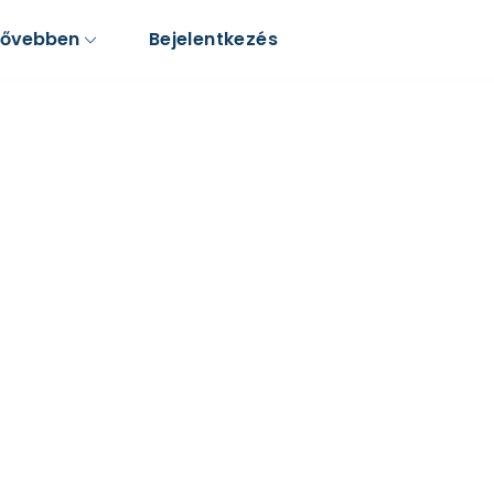
Bővebben
Bejelentkezés