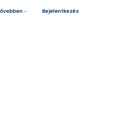
Bővebben
Bejelentkezés