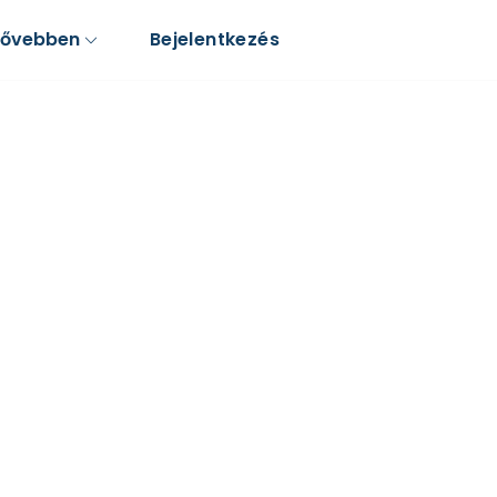
Bővebben
Bejelentkezés