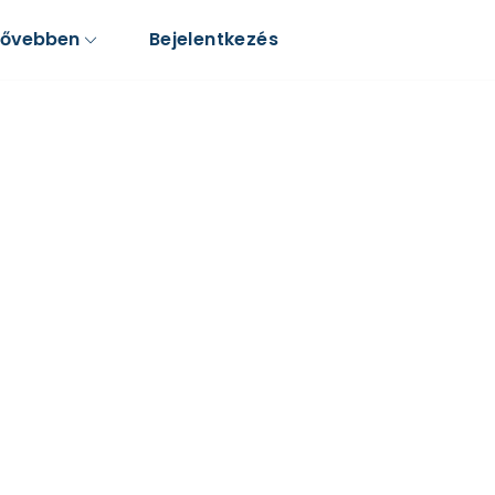
Bővebben
Bejelentkezés