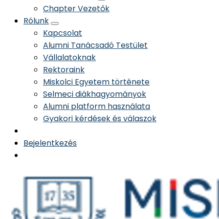
Chapter Vezetők
Rólunk
Kapcsolat
Alumni Tanácsadó Testület
Vállalatoknak
Rektoraink
Miskolci Egyetem története
Selmeci diákhagyományok
Alumni platform használata
Gyakori kérdések és válaszok
Bejelentkezés