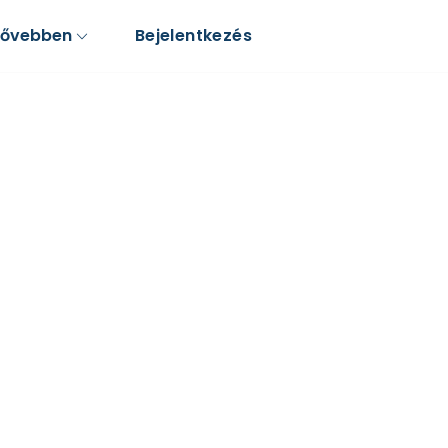
Bővebben
Bejelentkezés