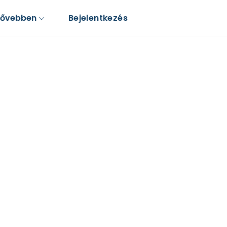
Bővebben
Bejelentkezés