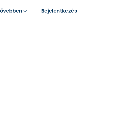
Bővebben
Bejelentkezés