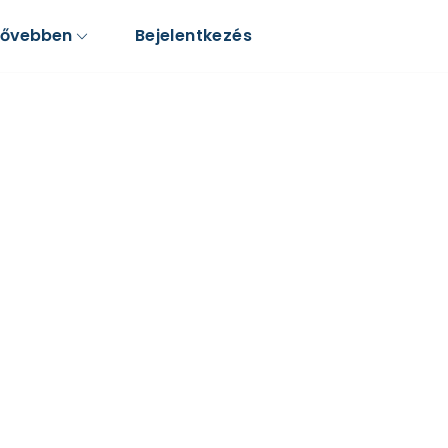
Bővebben
Bejelentkezés