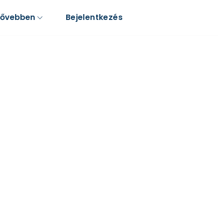
Bővebben
Bejelentkezés