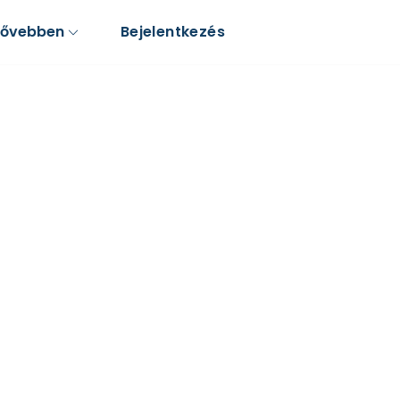
Bővebben
Bejelentkezés