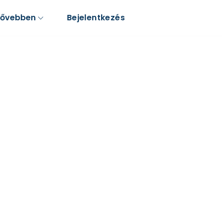
Bővebben
Bejelentkezés