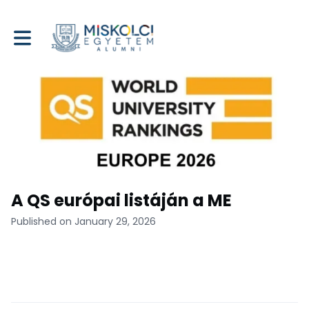
Toggle main navigation
A QS európai listáján a ME
Published on January 29, 2026