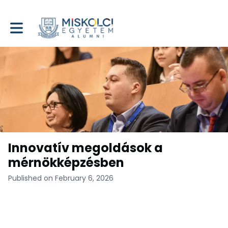
Toggle main navigation
Innovatív megoldások a
mérnökképzésben
Published on February 6, 2026