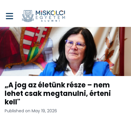
Toggle main navigation
„A jog az életünk része – nem
lehet csak megtanulni, érteni
kell"
Published on May 19, 2026