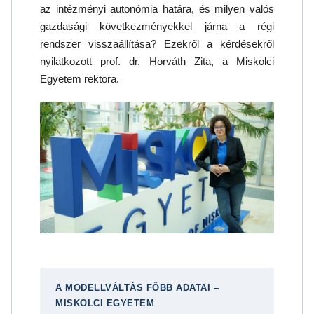
az intézményi autonómia határa, és milyen valós
gazdasági következményekkel járna a régi
rendszer visszaállítása? Ezekről a kérdésekről
nyilatkozott prof. dr. Horváth Zita, a Miskolci
Egyetem rektora.
A MODELLVÁLTÁS FŐBB ADATAI –
MISKOLCI EGYETEM